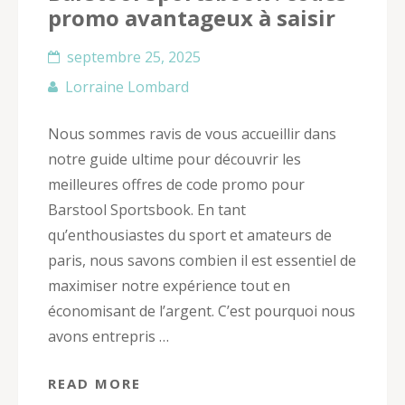
promo avantageux à saisir
septembre 25, 2025
Lorraine Lombard
Nous sommes ravis de vous accueillir dans
notre guide ultime pour découvrir les
meilleures offres de code promo pour
Barstool Sportsbook. En tant
qu’enthousiastes du sport et amateurs de
paris, nous savons combien il est essentiel de
maximiser notre expérience tout en
économisant de l’argent. C’est pourquoi nous
avons entrepris …
READ MORE