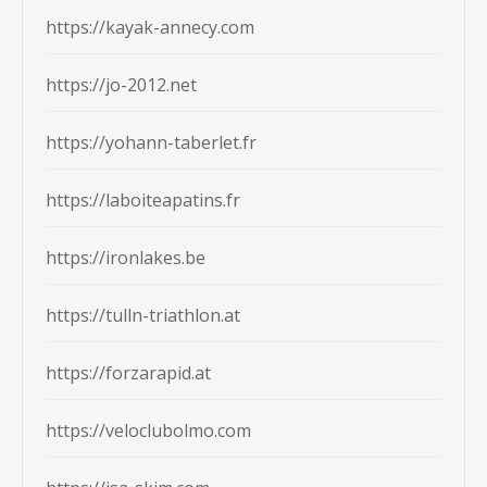
https://kayak-annecy.com
https://jo-2012.net
https://yohann-taberlet.fr
https://laboiteapatins.fr
https://ironlakes.be
https://tulln-triathlon.at
https://forzarapid.at
https://veloclubolmo.com