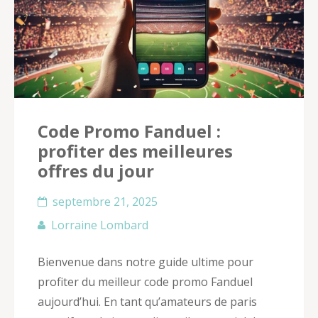
Code Promo Fanduel :
profiter des meilleures
offres du jour
septembre 21, 2025
Lorraine Lombard
Bienvenue dans notre guide ultime pour
profiter du meilleur code promo Fanduel
aujourd’hui. En tant qu’amateurs de paris