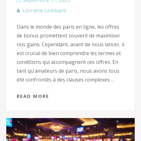
septembre 17, 2025
Lorraine Lombard
Dans le monde des paris en ligne, les offres
de bonus promettent souvent de maximiser
nos gains. Cependant, avant de nous lancer, il
est crucial de bien comprendre les termes et
conditions qui accompagnent ces offres. En
tant qu’amateurs de paris, nous avons tous
été confrontés à des clauses complexes …
READ MORE