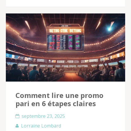
Comment lire une promo
pari en 6 étapes claires
septembre 23, 2025
Lorraine Lombard