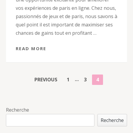
vos expériences de paris en ligne. Chez nous,
passionnés de jeux et de paris, nous savons à
quel point il est important de maximiser ses
chances de gains tout en profitant …
READ MORE
NAVIGATION
…
PAGE
PAGE
PAGE
PREVIOUS
1
3
4
DES
ARTICLES
Recherche
Recherche