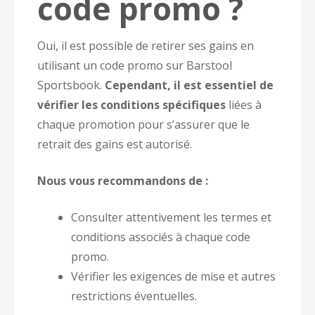
code promo ?
Oui, il est possible de retirer ses gains en
utilisant un code promo sur Barstool
Sportsbook.
Cependant, il est essentiel de
vérifier les conditions spécifiques
liées à
chaque promotion pour s’assurer que le
retrait des gains est autorisé.
Nous vous recommandons de :
Consulter attentivement les termes et
conditions associés à chaque code
promo.
Vérifier les exigences de mise et autres
restrictions éventuelles.