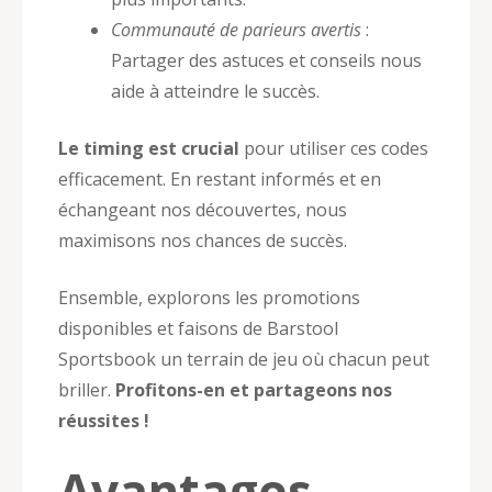
Communauté de parieurs avertis
:
Partager des astuces et conseils nous
aide à atteindre le succès.
Le timing est crucial
pour utiliser ces codes
efficacement. En restant informés et en
échangeant nos découvertes, nous
maximisons nos chances de succès.
Ensemble, explorons les promotions
disponibles et faisons de Barstool
Sportsbook un terrain de jeu où chacun peut
briller.
Profitons-en et partageons nos
réussites !
Avantages