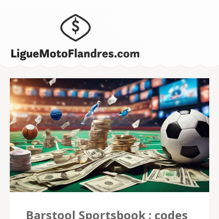
LigueMotoFlandre
– Promotions sur 
Paris
Barstool Sportsbook : codes