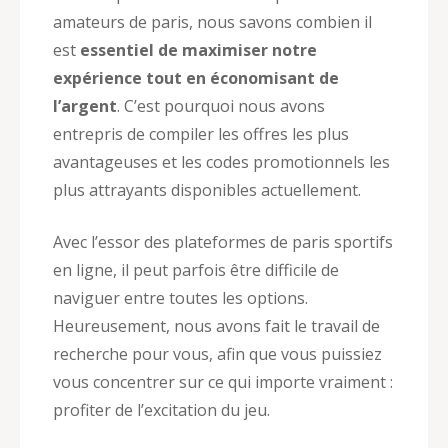
amateurs de paris, nous savons combien il
est
essentiel de maximiser notre
expérience tout en économisant de
l’argent
. C’est pourquoi nous avons
entrepris de compiler les offres les plus
avantageuses et les codes promotionnels les
plus attrayants disponibles actuellement.
Avec l’essor des plateformes de paris sportifs
en ligne, il peut parfois être difficile de
naviguer entre toutes les options.
Heureusement, nous avons fait le travail de
recherche pour vous, afin que vous puissiez
vous concentrer sur ce qui importe vraiment :
profiter de l’excitation du jeu.