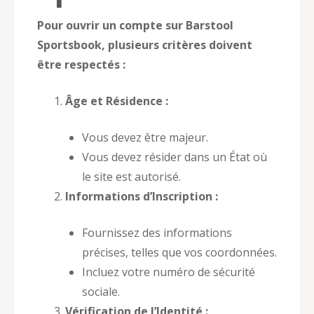
Pour ouvrir un compte sur Barstool
Sportsbook, plusieurs critères doivent
être respectés :
Âge et Résidence :
Vous devez être majeur.
Vous devez résider dans un État où
le site est autorisé.
Informations d’Inscription :
Fournissez des informations
précises, telles que vos coordonnées.
Incluez votre numéro de sécurité
sociale.
Vérification de l’Identité :