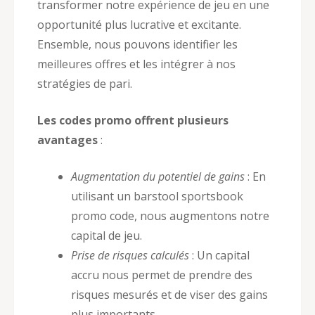
transformer notre expérience de jeu en une
opportunité plus lucrative et excitante.
Ensemble, nous pouvons identifier les
meilleures offres et les intégrer à nos
stratégies de pari.
Les codes promo offrent plusieurs
avantages
:
Augmentation du potentiel de gains
: En
utilisant un barstool sportsbook
promo code, nous augmentons notre
capital de jeu.
Prise de risques calculés
: Un capital
accru nous permet de prendre des
risques mesurés et de viser des gains
plus importants.