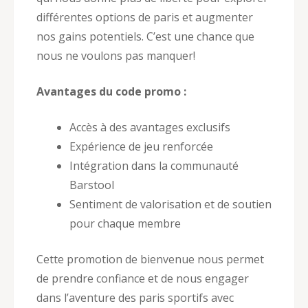
différentes options de paris et augmenter
nos gains potentiels. C’est une chance que
nous ne voulons pas manquer!
Avantages du code promo :
Accès à des avantages exclusifs
Expérience de jeu renforcée
Intégration dans la communauté
Barstool
Sentiment de valorisation et de soutien
pour chaque membre
Cette promotion de bienvenue nous permet
de prendre confiance et de nous engager
dans l’aventure des paris sportifs avec