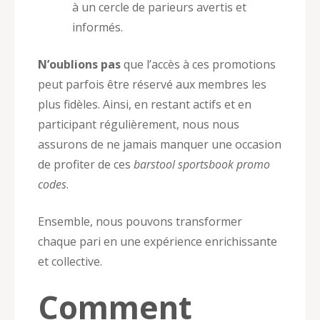
à un cercle de parieurs avertis et
informés.
N’oublions pas
que l’accès à ces promotions
peut parfois être réservé aux membres les
plus fidèles. Ainsi, en restant actifs et en
participant régulièrement, nous nous
assurons de ne jamais manquer une occasion
de profiter de ces
barstool sportsbook promo
codes
.
Ensemble, nous pouvons transformer
chaque pari en une expérience enrichissante
et collective.
Comment