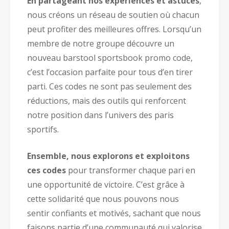
En partageant nos expériences et astuces
,
nous créons un réseau de soutien où chacun
peut profiter des meilleures offres. Lorsqu’un
membre de notre groupe découvre un
nouveau barstool sportsbook promo code,
c’est l’occasion parfaite pour tous d’en tirer
parti. Ces codes ne sont pas seulement des
réductions, mais des outils qui renforcent
notre position dans l’univers des paris
sportifs.
Ensemble, nous explorons et exploitons
ces codes
pour transformer chaque pari en
une opportunité de victoire. C’est grâce à
cette solidarité que nous pouvons nous
sentir confiants et motivés, sachant que nous
faisons partie d’une communauté qui valorise