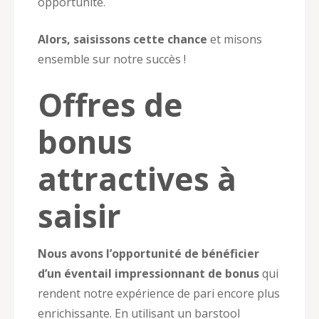
opportunité.
Alors, saisissons cette chance
et misons
ensemble sur notre succès !
Offres de
bonus
attractives à
saisir
Nous avons l’opportunité de bénéficier
d’un éventail impressionnant de bonus
qui
rendent notre expérience de pari encore plus
enrichissante. En utilisant un barstool