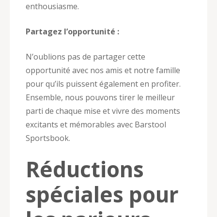
enthousiasme.
Partagez l’opportunité :
N’oublions pas de partager cette
opportunité avec nos amis et notre famille
pour qu’ils puissent également en profiter.
Ensemble, nous pouvons tirer le meilleur
parti de chaque mise et vivre des moments
excitants et mémorables avec Barstool
Sportsbook.
Réductions
spéciales pour