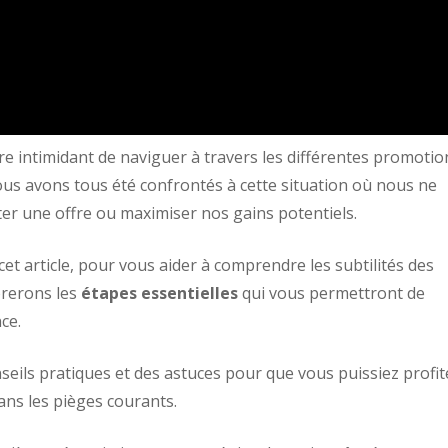
tre intimidant de naviguer à travers les différentes promotio
us avons tous été confrontés à cette situation où nous ne
r une offre ou maximiser nos gains potentiels.
et article, pour vous aider à comprendre les subtilités des
orerons les
étapes essentielles
qui vous permettront de
ce.
seils pratiques et des astuces pour que vous puissiez profit
ns les pièges courants.