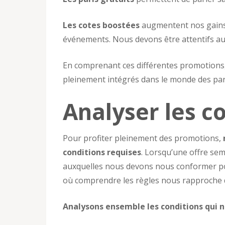
Les cotes boostées
augmentent nos gains 
événements. Nous devons être attentifs aux
En comprenant ces différentes promotions,
pleinement intégrés dans le monde des pari
Analyser les c
Pour profiter pleinement des promotions,
conditions requises
. Lorsqu’une offre sem
auxquelles nous devons nous conformer po
où comprendre les règles nous rapproche d
Analysons ensemble les conditions qui 