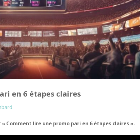
i en 6 étapes claires
mbard
 « Comment lire une promo pari en 6 étapes claires ».