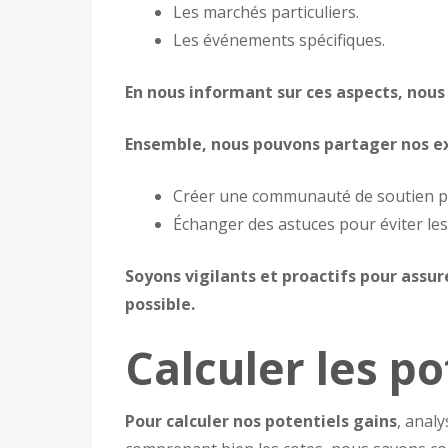
Les marchés particuliers.
Les événements spécifiques.
En nous informant sur ces aspects, nous
Ensemble, nous pouvons partager nos exp
Créer une communauté de soutien per
Échanger des astuces pour éviter les
Soyons vigilants et proactifs pour assu
possible.
Calculer les po
Pour calculer nos potentiels gains
, anal