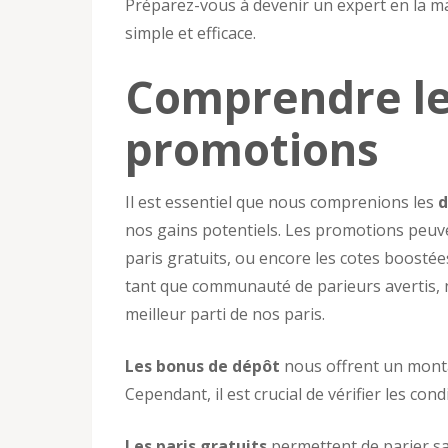
Préparez-vous à devenir un expert en la mat
simple et efficace.
Comprendre le
promotions
Il est essentiel que nous comprenions les
d
nos gains potentiels. Les promotions peuv
paris gratuits, ou encore les cotes boosté
tant que communauté de parieurs avertis, no
meilleur parti de nos paris.
Les bonus de dépôt
nous offrent un monta
Cependant, il est crucial de vérifier les con
Les paris gratuits
permettent de parier san