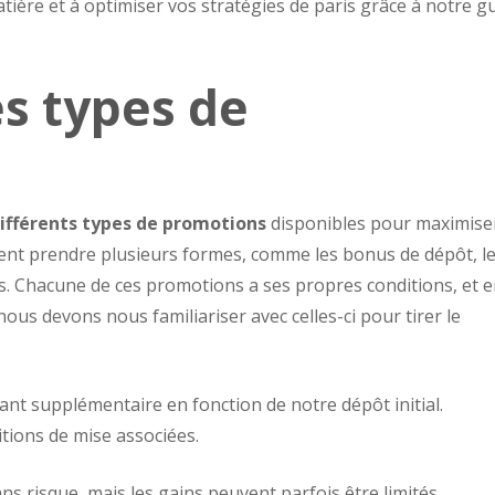
ière et à optimiser vos stratégies de paris grâce à notre g
s types de
ifférents types de promotions
disponibles pour maximise
ent prendre plusieurs formes, comme les bonus de dépôt, l
es. Chacune de ces promotions a ses propres conditions, et 
us devons nous familiariser avec celles-ci pour tirer le
nt supplémentaire en fonction de notre dépôt initial.
ditions de mise associées.
s risque, mais les gains peuvent parfois être limités.