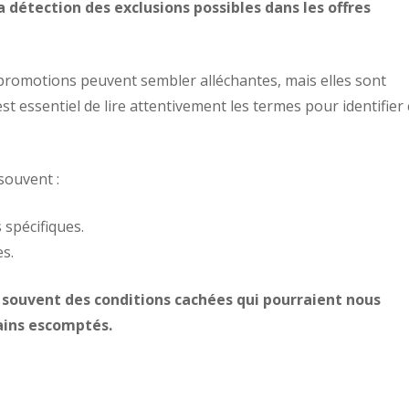
a détection des exclusions possibles dans les offres
 promotions peuvent sembler alléchantes, mais elles sont
est essentiel de lire attentivement les termes pour identifier 
souvent :
 spécifiques.
s.
s souvent des conditions cachées qui pourraient nous
ains escomptés.