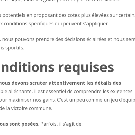
potentiels en proposant des cotes plus élevées sur certain
 conditions spécifiques qui peuvent s’appliquer.
 nous pouvons prendre des décisions éclairées et nous sent
s sportifs.
onditions requises
nous devons scruter attentivement les détails des
ble alléchante, il est essentiel de comprendre les exigences
ur maximiser nos gains. C’est un peu comme un jeu d’équip
e la victoire commune.
nous sont posées
. Parfois, il s’agit de :