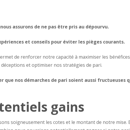
 nous assurons de ne pas être pris au dépourvu.
ériences et conseils pour éviter les pièges courants.
met de renforcer notre capacité à maximiser les bénéfices
 déceptions et optimiser nos stratégies de pari.
rer que nos démarches de pari soient aussi fructueuses 
tentiels gains
ysons soigneusement les cotes et le montant de notre mise. 