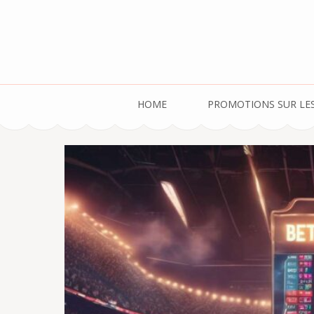
LigueMotoFlandr
HOME
PROMOTIONS SUR LES