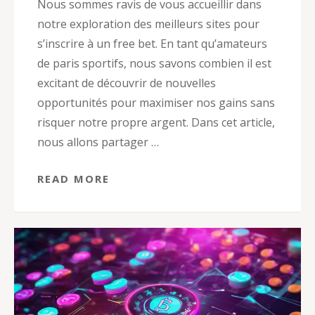
Nous sommes ravis de vous accueillir dans
notre exploration des meilleurs sites pour
s’inscrire à un free bet. En tant qu’amateurs
de paris sportifs, nous savons combien il est
excitant de découvrir de nouvelles
opportunités pour maximiser nos gains sans
risquer notre propre argent. Dans cet article,
nous allons partager …
READ MORE