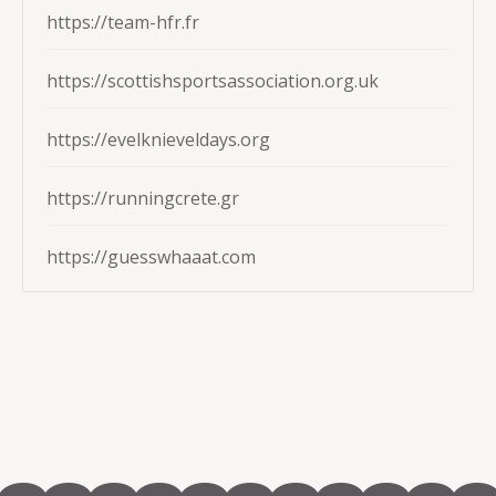
https://team-hfr.fr
https://scottishsportsassociation.org.uk
https://evelknieveldays.org
https://runningcrete.gr
https://guesswhaaat.com