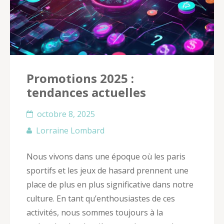
Promotions 2025 :
tendances actuelles
octobre 8, 2025
Lorraine Lombard
Nous vivons dans une époque où les paris
sportifs et les jeux de hasard prennent une
place de plus en plus significative dans notre
culture. En tant qu’enthousiastes de ces
activités, nous sommes toujours à la