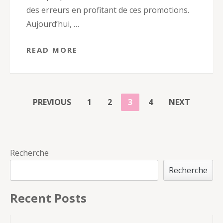
des erreurs en profitant de ces promotions.
Aujourd’hui, …
READ MORE
NAVIGATION
PAGE
PAGE
PAGE
PAGE
PREVIOUS
1
2
3
4
NEXT
DES
ARTICLES
Recherche
Recherche
Recent Posts