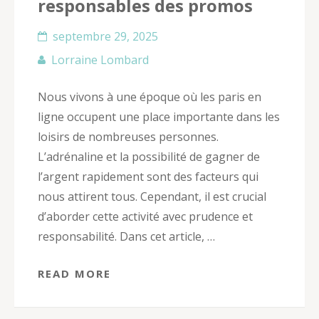
responsables des promos
septembre 29, 2025
Lorraine Lombard
Nous vivons à une époque où les paris en
ligne occupent une place importante dans les
loisirs de nombreuses personnes.
L’adrénaline et la possibilité de gagner de
l’argent rapidement sont des facteurs qui
nous attirent tous. Cependant, il est crucial
d’aborder cette activité avec prudence et
responsabilité. Dans cet article, …
READ MORE