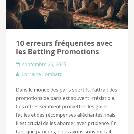
10 erreurs fréquentes avec
les Betting Promotions
septembre 26, 2025
Lorraine Lombard
Dans le monde des paris sportifs, l’attrait des
promotions de paris est souvent irrésistible.
Ces offres semblent promettre des gains
faciles et des récompenses alléchantes, mais
il est crucial de les aborder avec prudence. En
tant que parieurs, nous avons souvent fait