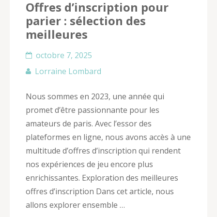
Offres d’inscription pour
parier : sélection des
meilleures
octobre 7, 2025
Lorraine Lombard
Nous sommes en 2023, une année qui
promet d’être passionnante pour les
amateurs de paris. Avec l’essor des
plateformes en ligne, nous avons accès à une
multitude d’offres d’inscription qui rendent
nos expériences de jeu encore plus
enrichissantes. Exploration des meilleures
offres d’inscription Dans cet article, nous
allons explorer ensemble …