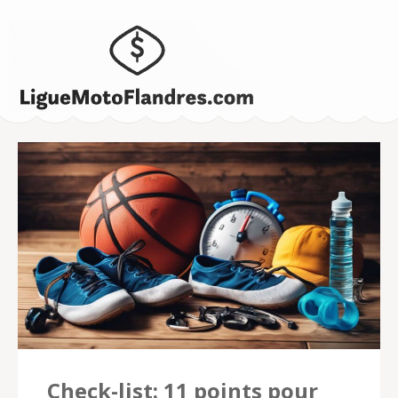
LigueMotoFlandre
– Promotions sur 
Paris
Check-list: 11 points pour