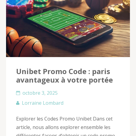
Unibet Promo Code : paris
avantageux à votre portée
octobre 3, 2025
Lorraine Lombard
Explorer les Codes Promo Unibet Dans cet
article, nous allons explorer ensemble les
différentes façons d’obtenir un code promo