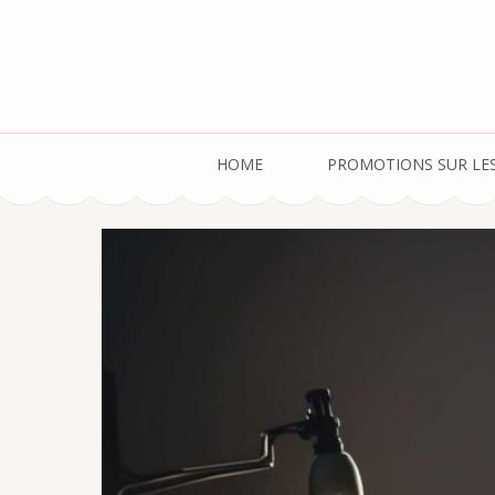
LigueMotoFlandr
HOME
PROMOTIONS SUR LES