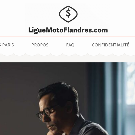
es.com – Promotions 
 PARIS
PROPOS
FAQ
CONFIDENTIALITÉ