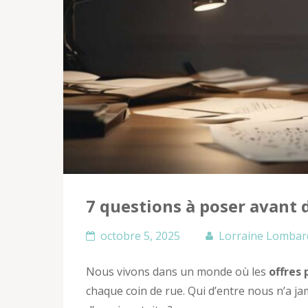
7 questions à poser avant d
octobre 5, 2025
Lorraine Lombar
Nous vivons dans un monde où les
offres
chaque coin de rue. Qui d’entre nous n’a j