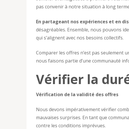
pas convenir à notre situation à long terme
En partageant nos expériences et en dis
désagréables. Ensemble, nous pouvons identi
qui s’alignent avec nos besoins collectifs.
Comparer les offres n’est pas seulement u
nous faisons partie d’une communauté info
Vérifier la dur
Vérification de la validité des offres
Nous devons impérativement vérifier combi
mauvaises surprises. En tant que communaut
contre les conditions imprévues.