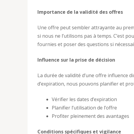
Importance de la validité des offres
Une offre peut sembler attrayante au premi
si nous ne l’utilisons pas à temps. C’est p
fournies et poser des questions si nécessai
Influence sur la prise de décision
La durée de validité d’une offre influence d
d’expiration, nous pouvons planifier et pro
Vérifier les dates d’expiration
Planifier l’utilisation de l’offre
Profiter pleinement des avantages
Conditions spécifiques et vigilance