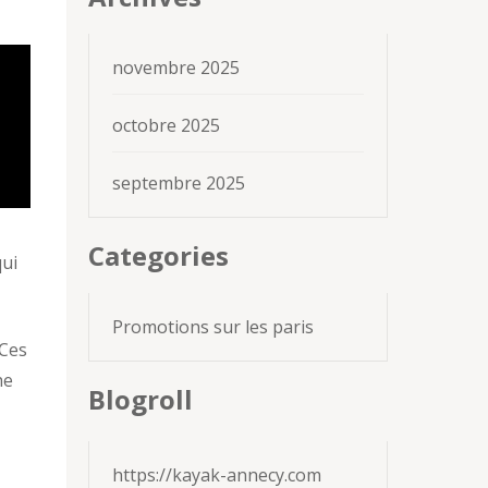
novembre 2025
octobre 2025
septembre 2025
Categories
qui
Promotions sur les paris
 Ces
he
Blogroll
https://kayak-annecy.com