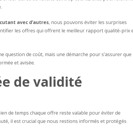
.
cutant avec d’autres
, nous pouvons éviter les surprises
fier les offres qui offrent le meilleur rapport qualité-prix 
ne question de coût, mais une démarche pour s’assurer que
rmée et avisée.
ée de validité
en de temps chaque offre reste valable pour éviter de
é, il est crucial que nous restions informés et protégés