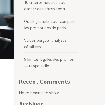
10 critères neutres pour
classer des offres sport
Outils gratuits pour comparer
les promotions de paris
Valeur perçue : analyses
détaillées
9 limites légales des promos
— rappel utile
Recent Comments
No comments to show.
Archives