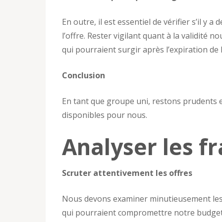
En outre, il est essentiel de vérifier s’il y a
l’offre. Rester vigilant quant à la validité
qui pourraient surgir après l’expiration de l
Conclusion
En tant que groupe uni, restons prudents 
disponibles pour nous.
Analyser les f
Scruter attentivement les offres
Nous devons examiner minutieusement les t
qui pourraient compromettre notre budget